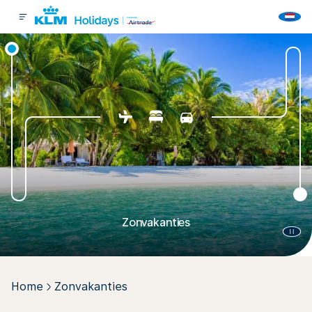
Zonvakanties
Home
Zonvakanties