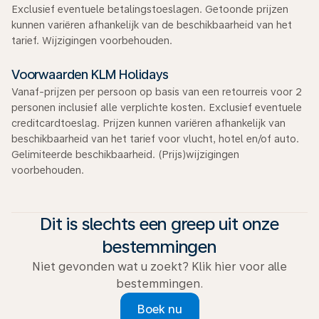
Exclusief eventuele betalingstoeslagen. Getoonde prijzen
kunnen variëren afhankelijk van de beschikbaarheid van het
tarief. Wijzigingen voorbehouden.
Voorwaarden KLM Holidays
Vanaf-prijzen per persoon op basis van een retourreis voor 2
personen inclusief alle verplichte kosten. Exclusief eventuele
creditcardtoeslag. Prijzen kunnen variëren afhankelijk van
beschikbaarheid van het tarief voor vlucht, hotel en/of auto.
Gelimiteerde beschikbaarheid. (Prijs)wijzigingen
voorbehouden.
Dit is slechts een greep uit onze
bestemmingen
Niet gevonden wat u zoekt? Klik hier voor alle
bestemmingen.
Boek nu